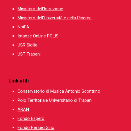
Ministero dell’Istruzione
Ministero dell’Università e della Ricerca
NoiPA
Istanze OnLine POLIS
USR
Sicilia
UST Trapani
Link utili
Conservatorio di Musica Antonio Scontrino
Polo Territoriale Universitario di Trapani
ARAN
Fondo Espero
Fondo Perseo Sirio