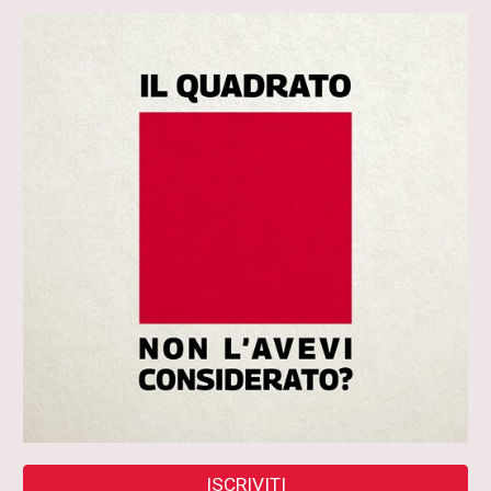
ISCRIVITI