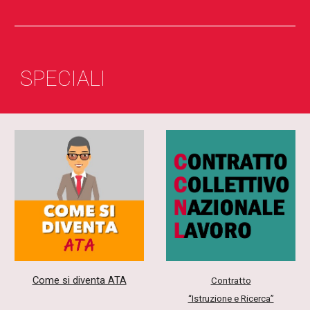
SPECIALI
Come si diventa ATA
Contratto
“Istruzione e Ricerca”