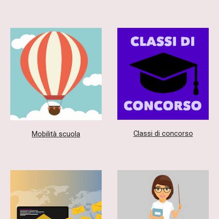
Classi di concorso
Mobilità scuola