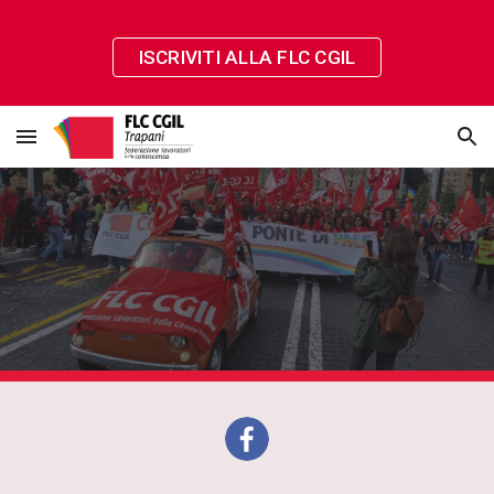
Skip to main content
Skip to navigation
ISCRIVITI ALLA FLC CGIL